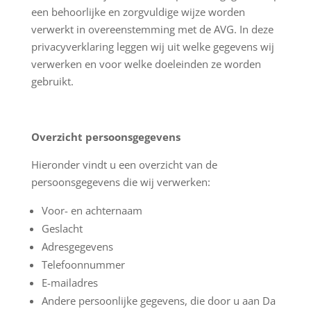
een behoorlijke en zorgvuldige wijze worden
verwerkt in overeenstemming met de AVG. In deze
privacyverklaring leggen wij uit welke gegevens wij
verwerken en voor welke doeleinden ze worden
gebruikt.
Overzicht persoonsgegevens
Hieronder vindt u een overzicht van de
persoonsgegevens die wij verwerken:
Voor- en achternaam
Geslacht
Adresgegevens
Telefoonnummer
E-mailadres
Andere persoonlijke gegevens, die door u aan Da