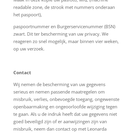
readable zone, de strook met nummers onderaan
het paspoort),
paspoortnummer en Burgerservicenummer (BSN)
zwart. Dit ter bescherming van uw privacy. We
reageren zo snel mogelijk, maar binnen vier weken,
op uw verzoek.
Contact
Wij nemen de bescherming van uw gegevens
serieus en nemen passende maatregelen om
misbruik, verlies, onbevoegde toegang, ongewenste
openbaarmaking en ongeoorloofde wijziging tegen
te gaan. Als u de indruk heeft dat uw gegevens niet
goed beveiligd zijn of er aanwijzingen zijn van
misbruik, neem dan contact op met Leonarda