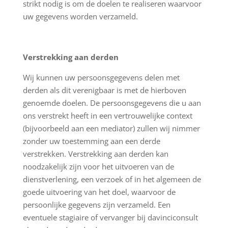
strikt nodig is om de doelen te realiseren waarvoor
uw gegevens worden verzameld.
Verstrekking aan derden
Wij kunnen uw persoonsgegevens delen met
derden als dit verenigbaar is met de hierboven
genoemde doelen. De persoonsgegevens die u aan
ons verstrekt heeft in een vertrouwelijke context
(bijvoorbeeld aan een mediator) zullen wij nimmer
zonder uw toestemming aan een derde
verstrekken. Verstrekking aan derden kan
noodzakelijk zijn voor het uitvoeren van de
dienstverlening, een verzoek of in het algemeen de
goede uitvoering van het doel, waarvoor de
persoonlijke gegevens zijn verzameld. Een
eventuele stagiaire of vervanger bij davinciconsult