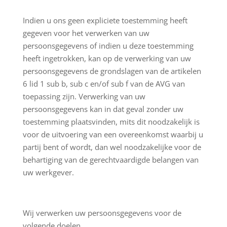
Indien u ons geen expliciete toestemming heeft
gegeven voor het verwerken van uw
persoonsgegevens of indien u deze toestemming
heeft ingetrokken, kan op de verwerking van uw
persoonsgegevens de grondslagen van de artikelen
6 lid 1 sub b, sub c en/of sub f van de AVG van
toepassing zijn. Verwerking van uw
persoonsgegevens kan in dat geval zonder uw
toestemming plaatsvinden, mits dit noodzakelijk is
voor de uitvoering van een overeenkomst waarbij u
partij bent of wordt, dan wel noodzakelijke voor de
behartiging van de gerechtvaardigde belangen van
uw werkgever.
Wij verwerken uw persoonsgegevens voor de
volgende doelen