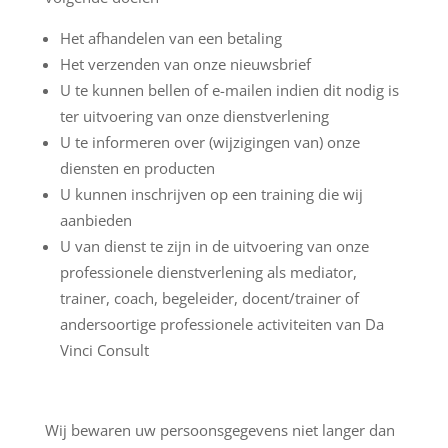
Het afhandelen van een betaling
Het verzenden van onze nieuwsbrief
U te kunnen bellen of e-mailen indien dit nodig is
ter uitvoering van onze dienstverlening
U te informeren over (wijzigingen van) onze
diensten en producten
U kunnen inschrijven op een training die wij
aanbieden
U van dienst te zijn in de uitvoering van onze
professionele dienstverlening als mediator,
trainer, coach, begeleider, docent/trainer of
andersoortige professionele activiteiten van Da
Vinci Consult
Wij bewaren uw persoonsgegevens niet langer dan