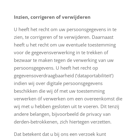
Inzien, corrigeren of verwijderen
U heeft het recht om uw persoonsgegevens in te
zien, te corrigeren of te verwijderen. Daarnaast
heeft u het recht om uw eventuele toestemming
voor de gegevensverwerking in te trekken of
bezwaar te maken tegen de verwerking van uw
persoonsgegevens. U heeft het recht op
gegevensoverdraagbaarheid (‘dataportabiliteit’)
indien wij over digitale persoonsgegevens
beschikken die wij óf met uw toestemming
verwerken óf verwerken om een overeenkomst die
wij met u hebben gesloten uit te voeren. Dit tenzij
andere belangen, bijvoorbeeld de privacy van
derden-betrokkenen, zich hiertegen verzetten.
Dat betekent dat u bij ons een verzoek kunt