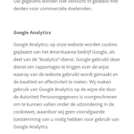
Uw gegevens worden niet verkocht of gedeeld met
derden voor commerciële doeleinden.
Google Analytics
Google Analytics: op onze website worden cookies
geplaatst van het Amerikaanse bedrijf Google, als
deel van de “Analytics”-dienst. Google gebruikt deze
dienst om rapportages te krijgen over de wijze
waarop van de website gebruikt wordt gemaakt en
de kwaliteit en effectiviteit te meten. Wij maken
gebruik van Google Analytics op de wijze die door
de Autoriteit Persoonsgegevens is voorgeschreven
om te kunnen vallen onder de uitzondering in de
cookiewet, waardoor wij geen voorafgaande
toestemming van u nodig hebben voor gebruik van
Google Analytics.