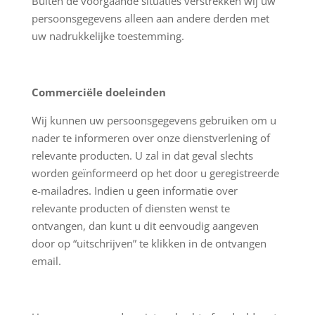
Buiten de voorgaande situaties verstrekken wij uw
persoonsgegevens alleen aan andere derden met
uw nadrukkelijke toestemming.
Commerciële doeleinden
Wij kunnen uw persoonsgegevens gebruiken om u
nader te informeren over onze dienstverlening of
relevante producten. U zal in dat geval slechts
worden geïnformeerd op het door u geregistreerde
e-mailadres. Indien u geen informatie over
relevante producten of diensten wenst te
ontvangen, dan kunt u dit eenvoudig aangeven
door op “uitschrijven” te klikken in de ontvangen
email.