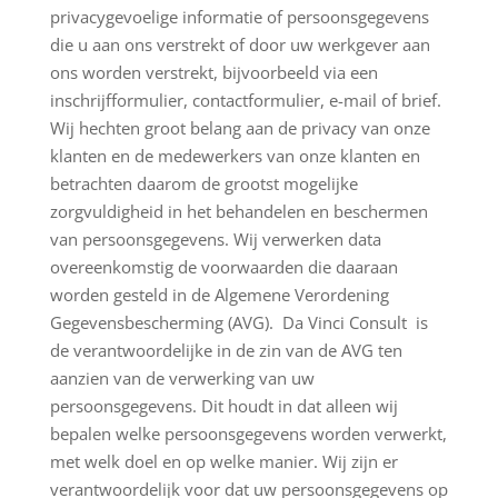
privacygevoelige informatie of persoonsgegevens
die u aan ons verstrekt of door uw werkgever aan
ons worden verstrekt, bijvoorbeeld via een
inschrijfformulier, contactformulier, e-mail of brief.
Wij hechten groot belang aan de privacy van onze
klanten en de medewerkers van onze klanten en
betrachten daarom de grootst mogelijke
zorgvuldigheid in het behandelen en beschermen
van persoonsgegevens. Wij verwerken data
overeenkomstig de voorwaarden die daaraan
worden gesteld in de Algemene Verordening
Gegevensbescherming (AVG). Da Vinci Consult is
de verantwoordelijke in de zin van de AVG ten
aanzien van de verwerking van uw
persoonsgegevens. Dit houdt in dat alleen wij
bepalen welke persoonsgegevens worden verwerkt,
met welk doel en op welke manier. Wij zijn er
verantwoordelijk voor dat uw persoonsgegevens op