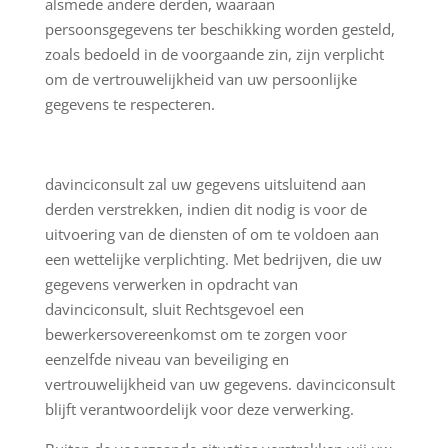
alsmede andere derden, waaraan
persoonsgegevens ter beschikking worden gesteld,
zoals bedoeld in de voorgaande zin, zijn verplicht
om de vertrouwelijkheid van uw persoonlijke
gegevens te respecteren.
davinciconsult zal uw gegevens uitsluitend aan
derden verstrekken, indien dit nodig is voor de
uitvoering van de diensten of om te voldoen aan
een wettelijke verplichting. Met bedrijven, die uw
gegevens verwerken in opdracht van
davinciconsult, sluit Rechtsgevoel een
bewerkersovereenkomst om te zorgen voor
eenzelfde niveau van beveiliging en
vertrouwelijkheid van uw gegevens. davinciconsult
blijft verantwoordelijk voor deze verwerking.