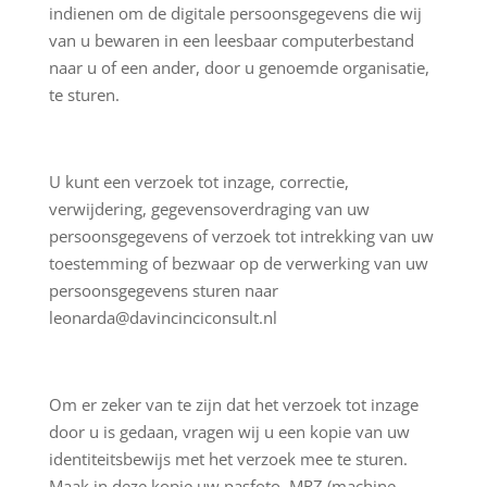
indienen om de digitale persoonsgegevens die wij
van u bewaren in een leesbaar computerbestand
naar u of een ander, door u genoemde organisatie,
te sturen.
U kunt een verzoek tot inzage, correctie,
verwijdering, gegevensoverdraging van uw
persoonsgegevens of verzoek tot intrekking van uw
toestemming of bezwaar op de verwerking van uw
persoonsgegevens sturen naar
leonarda@davincinciconsult.nl
Om er zeker van te zijn dat het verzoek tot inzage
door u is gedaan, vragen wij u een kopie van uw
identiteitsbewijs met het verzoek mee te sturen.
Maak in deze kopie uw pasfoto, MRZ (machine