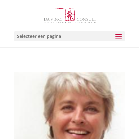
Selecteer een pagina