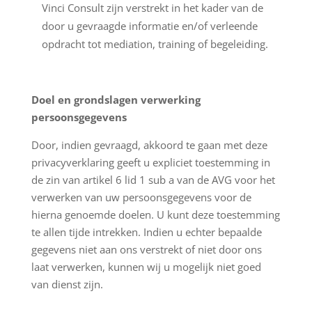
Vinci Consult zijn verstrekt in het kader van de
door u gevraagde informatie en/of verleende
opdracht tot mediation, training of begeleiding.
Doel en grondslagen verwerking
persoonsgegevens
Door, indien gevraagd, akkoord te gaan met deze
privacyverklaring geeft u expliciet toestemming in
de zin van artikel 6 lid 1 sub a van de AVG voor het
verwerken van uw persoonsgegevens voor de
hierna genoemde doelen. U kunt deze toestemming
te allen tijde intrekken. Indien u echter bepaalde
gegevens niet aan ons verstrekt of niet door ons
laat verwerken, kunnen wij u mogelijk niet goed
van dienst zijn.