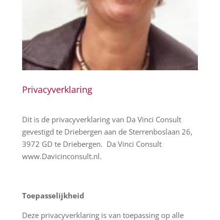
Privacyverklaring
Dit is de privacyverklaring van Da Vinci Consult
gevestigd te Driebergen aan de Sterrenboslaan 26,
3972 GD te Driebergen. Da Vinci Consult
www.Davicinconsult.nl.
Toepasselijkheid
Deze privacyverklaring is van toepassing op alle