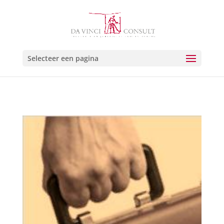
Selecteer een pagina