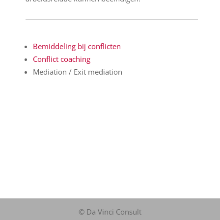
Bemiddeling bij conflicten
Conflict coaching
Mediation / Exit mediation
© Da Vinci Consult