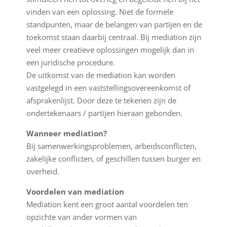
vinden van een oplossing. Niet de formele
standpunten, maar de belangen van partijen en de
toekomst staan daarbij centraal. Bij mediation zijn
veel meer creatieve oplossingen mogelijk dan in
een juridische procedure.
De uitkomst van de mediation kan worden
vastgelegd in een vaststellings­overeenkomst of
afsprakenlijst. Door deze te tekenen zijn de
ondertekenaars / partijen hieraan gebonden.
Wanneer mediation?
Bij samenwerkingsproblemen, arbeidsconflicten,
zakelijke conflicten, of geschillen tussen burger en
overheid.
Voordelen van mediation
Mediation kent een groot aantal voordelen ten
opzichte van ander vormen van