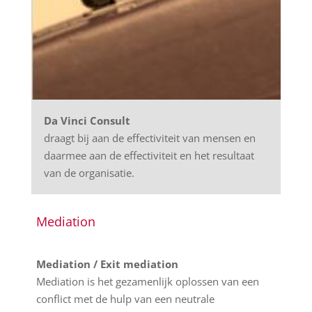
Da Vinci Consult
draagt bij aan de effectiviteit van mensen en
daarmee aan de effectiviteit en het resultaat
van de organisatie.
Mediation
Mediation / Exit mediation
Mediation is het gezamenlijk oplossen van een
conflict met de hulp van een neutrale