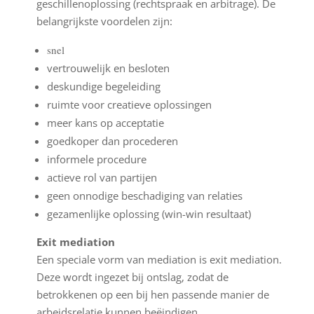
geschillenoplossing (rechtspraak en arbitrage). De
belangrijkste voordelen zijn:
snel
vertrouwelijk en besloten
deskundige begeleiding
ruimte voor creatieve oplossingen
meer kans op acceptatie
goedkoper dan procederen
informele procedure
actieve rol van partijen
geen onnodige beschadiging van relaties
gezamenlijke oplossing (win-win resultaat)
Exit mediation
Een speciale vorm van mediation is exit mediation.
Deze wordt ingezet bij ontslag, zodat de
betrokkenen op een bij hen passende manier de
arbeidsrelatie kunnen beëindigen.